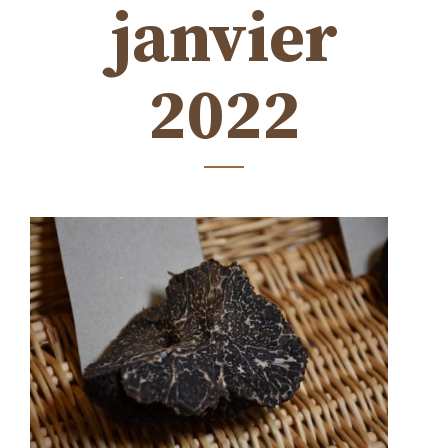
janvier
2022