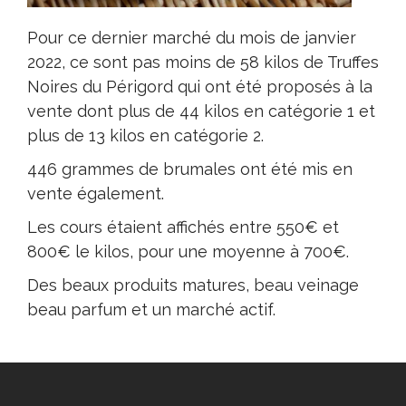
Pour ce dernier marché du mois de janvier
2022, ce sont pas moins de 58 kilos de Truffes
Noires du Périgord qui ont été proposés à la
vente dont plus de 44 kilos en catégorie 1 et
plus de 13 kilos en catégorie 2.
446 grammes de brumales ont été mis en
vente également.
Les cours étaient affichés entre 550€ et
800€ le kilos, pour une moyenne à 700€.
Des beaux produits matures, beau veinage
beau parfum et un marché actif.