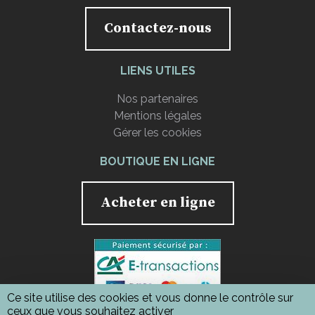
Contactez-nous
LIENS UTILES
Nos partenaires
Mentions légales
Gérer les cookies
BOUTIQUE EN LIGNE
Acheter en ligne
Ce site utilise des cookies et vous donne le contrôle sur
ceux que vous souhaitez activer