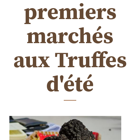
premiers
marchés
aux Truffes
d'été