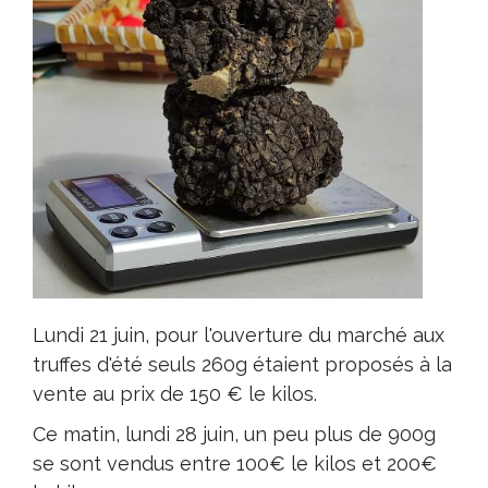
Lundi 21 juin, pour l'ouverture du marché aux
truffes d'été seuls 260g étaient proposés à la
vente au prix de 150 € le kilos.
Ce matin, lundi 28 juin, un peu plus de 900g
se sont vendus entre 100€ le kilos et 200€